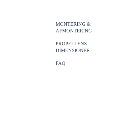
MONTERING &
AFMONTERING
PROPELLENS
DIMENSIONER
FAQ