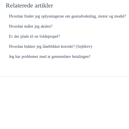
Relaterede artikler
Hvordan finder jeg oplysningerne om gearudveksling, motor og model?
Hvordan måler jeg akslen?
Er der plads til en foldepropel?
Hvordan bukker jeg låseblikket korrekt? (Sejldrev)
Jeg har problemer med at gennemføre betalingen?