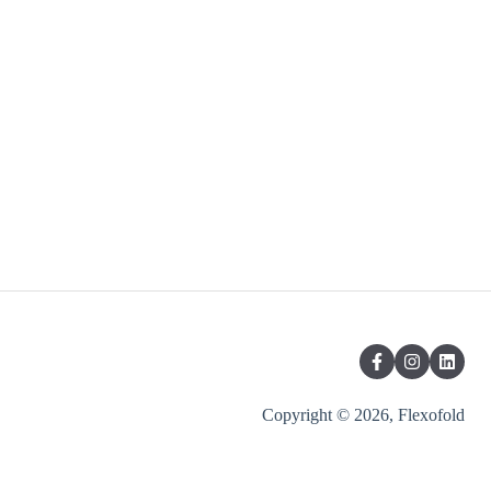
Copyright © 2026, Flexofold